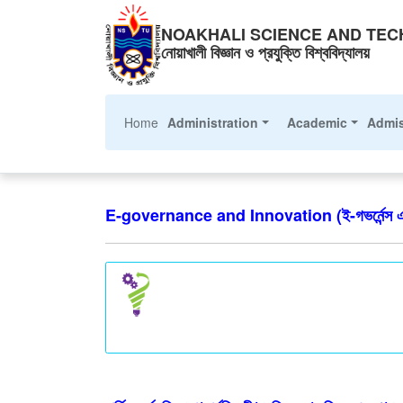
NOAKHALI SCIENCE AND TEC
নোয়াখালী বিজ্ঞান ও প্রযুক্তি বিশ্ববিদ্যালয়
(current)
Home
Administration
Academic
Admi
E-governance and Innovation (ই-গভর্নেন্স এ