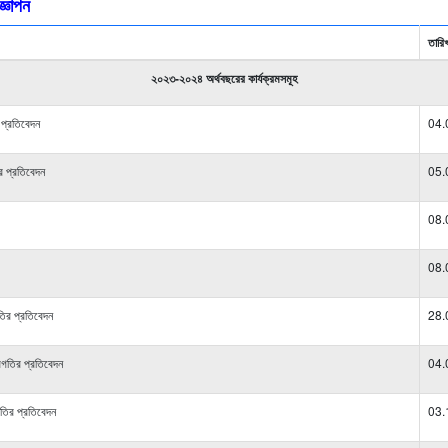
জ্ঞাপন
তারি
২০২৩-২০২৪ অর্থবছরের কার্যক্রমসমূহ
ন প্রতিবেদন
04.
র প্রতিবেদন
05.
08.
08.
তির প্রতিবেদন
28.
রগতির প্রতিবেদন
04.
তির প্রতিবেদন
03.