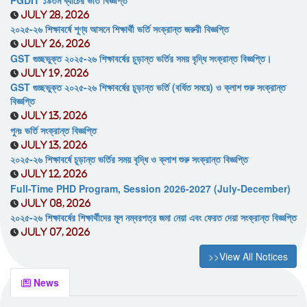
July 28, 2026
২০২৫-২৬ শিক্ষাবর্ষে শূণ্য আসনে শিক্ষার্থী ভর্তি সংক্রান্ত জরুরী বিজ্ঞপ্তি
July 26, 2026
GST গুচ্ছভুক্ত ২০২৫-২৬ শিক্ষাবর্ষের চুড়ান্ত ভর্তির সময় বৃদ্ধি সংক্রান্ত বিজ্ঞপ্তি।
July 19, 2026
GST গুচ্ছভুক্ত ২০২৫-২৬ শিক্ষাবর্ষের চূড়ান্ত ভর্তি (বর্ধিত সময়ে) ও ক্লাশ শুরু সংক্রান্ত
বিজ্ঞপ্তি
July 13, 2026
পুনঃ ভর্তি সংক্রান্ত বিজ্ঞপ্তি
July 13, 2026
২০২৫-২৬ শিক্ষাবর্ষে চূড়ান্ত ভর্তির সময় বৃদ্ধি ও ক্লাশ শুরু সংক্রান্ত বিজ্ঞপ্তি
July 12, 2026
Full-Time PHD Program, Session 2026-2027 (July-December)
July 08, 2026
২০২৫-২৬ শিক্ষাবর্ষের শিক্ষার্থীদের মূল নম্বরপত্র জমা নেয়া এবং ফেরত দেয়া সংক্রান্ত বিজ্ঞপ্তি
July 07, 2026
>>View All Notices
News