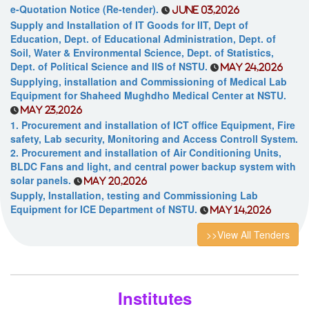
e-Quotation Notice (Re-tender).
June 03,2026
Supply and Installation of IT Goods for IIT, Dept of
Education, Dept. of Educational Administration, Dept. of
Soil, Water & Environmental Science, Dept. of Statistics,
Dept. of Political Science and IIS of NSTU.
May 24,2026
Supplying, installation and Commissioning of Medical Lab
Equipment for Shaheed Mughdho Medical Center at NSTU.
May 23,2026
1. Procurement and installation of ICT office Equipment, Fire
safety, Lab security, Monitoring and Access Controll System.
2. Procurement and installation of Air Conditioning Units,
BLDC Fans and light, and central power backup system with
solar panels.
May 20,2026
Supply, Installation, testing and Commissioning Lab
Equipment for ICE Department of NSTU.
May 14,2026
>>View All Tenders
Institutes