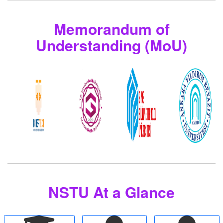
Memorandum of
Understanding (MoU)
NSTU At a Glance