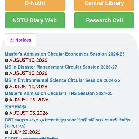
D-Nothi
Central Library
NSTU Diary Web
Research Cell
Notices
Master's Admission Circular Economics Session 2024-25
August 10, 2026
MS in Disaster Management Circular Session 2026-27
August 10, 2026
MS in Environmental Science Circular Session 2024-25
August 10, 2026
Master's Admission Circular FTNS Session 2024-25
August 09, 2026
নিয়োগ বিজ্ঞপ্তি
August 03, 2026
GST গুচ্ছভুক্ত ২০২৫-২৬ শিক্ষাবর্ষের শূন্য আসনে শিক্ষার্থী ভর্তি সংক্রান্ত জরুরী বিজ্ঞপ্তি
(২৮.৭.২০২৬)
July 28, 2026
PGDIT ১৯তম ব্যাচের ভর্তি বিজ্ঞপ্তি