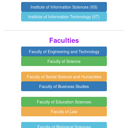
Institute of Information Sciences (IIS)
Institute of Information Technology (IIT)
Faculties
Faculty of Engineering and Technology
Faculty of Science
Faculty of Social Science and Humanities
Faculty of Business Studies
Faculty of Education Sciences
Faculty of Law
Faculty of Biological Sciences